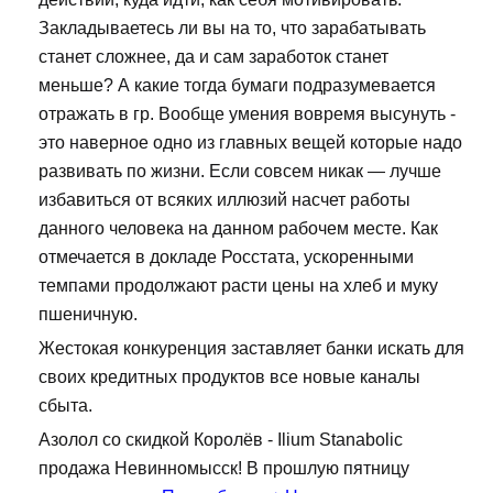
Закладываетесь ли вы на то, что зарабатывать
станет сложнее, да и сам заработок станет
меньше? А какие тогда бумаги подразумевается
отражать в гр. Вообще умения вовремя высунуть -
это наверное одно из главных вещей которые надо
развивать по жизни. Если совсем никак — лучше
избавиться от всяких иллюзий насчет работы
данного человека на данном рабочем месте. Как
отмечается в докладе Росстата, ускоренными
темпами продолжают расти цены на хлеб и муку
пшеничную.
Жестокая конкуренция заставляет банки искать для
своих кредитных продуктов все новые каналы
сбыта.
Азолол со скидкой Королёв - Ilium Stanabolic
продажа Невинномысск! В прошлую пятницу