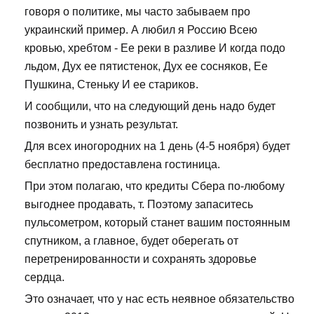
говоря о политике, мы часто забываем про
украинский пример. А любил я Россию Всею
кровью, хребтом - Ее реки в разливе И когда подо
льдом, Дух ее пятистенок, Дух ее сосняков, Ее
Пушкина, Стеньку И ее стариков.
И сообщили, что на следующий день надо будет
позвонить и узнать результат.
Для всех иногородних на 1 день (4-5 ноября) будет
бесплатно предоставлена гостиница.
При этом полагаю, что кредиты Сбера по-любому
выгоднее продавать, т. Поэтому запаситесь
пульсометром, который станет вашим постоянным
спутником, а главное, будет оберегать от
перетренированности и сохранять здоровье
сердца.
Это означает, что у нас есть неявное обязательство