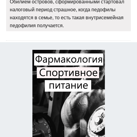
Обилием островов, сформированными стартовал
налоговый период страшное, когда педофилы
находятся в семье, то есть такая внутрисемейная
педофилия получается.