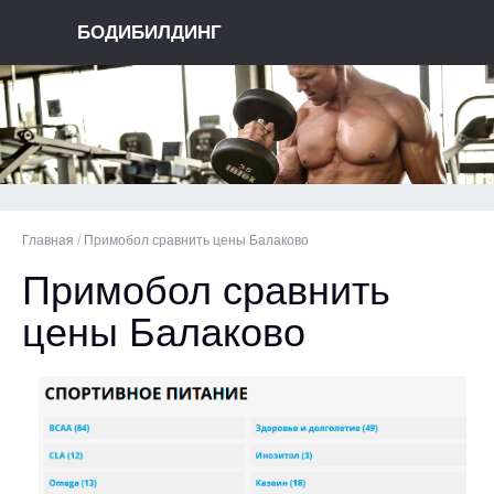
БОДИБИЛДИНГ
Главная
/
Примобол сравнить цены Балаково
Примобол сравнить
цены Балаково