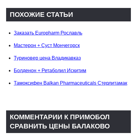
ПОХОЖИЕ СТАТЬИ
Заказать Europharm Рославль
Мастерон + Суст Мончегорск
Туриновер цена Владикавказ
Болденон + Ретаболил Искитим
Тамоксифен Balkan Pharmaceuticals Стерлитамак
КОММЕНТАРИИ К ПРИМОБОЛ
СРАВНИТЬ ЦЕНЫ БАЛАКОВО