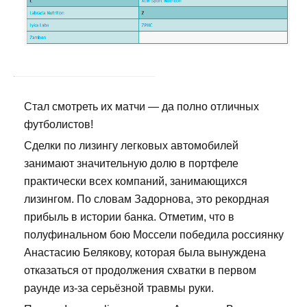
Стал смотреть их матчи — да полно отличных
футболистов!
Сделки по лизингу легковых автомобилей
занимают значительную долю в портфеле
практически всех компаний, занимающихся
лизингом. По словам Задорнова, это рекордная
прибыль в истории банка. Отметим, что в
полуфинальном бою Моссели победила россиянку
Анастасию Белякову, которая была вынуждена
отказаться от продолжения схватки в первом
раунде из-за серьёзной травмы руки.