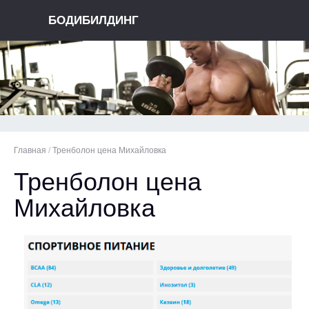
БОДИБИЛДИНГ
Главная
/
Тренболон цена Михайловка
Тренболон цена
Михайловка