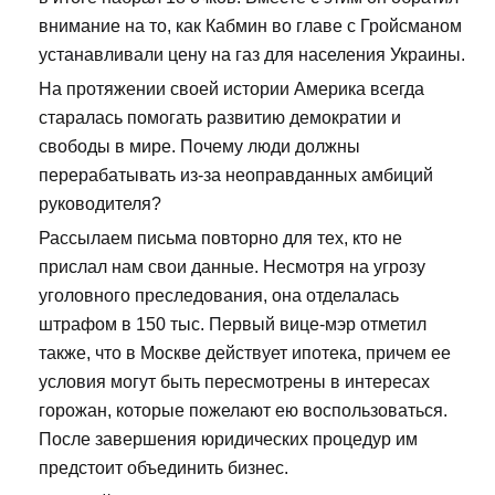
внимание на то, как Кабмин во главе с Гройсманом
устанавливали цену на газ для населения Украины.
На протяжении своей истории Америка всегда
старалась помогать развитию демократии и
свободы в мире. Почему люди должны
перерабатывать из-за неоправданных амбиций
руководителя?
Рассылаем письма повторно для тех, кто не
прислал нам свои данные. Несмотря на угрозу
уголовного преследования, она отделалась
штрафом в 150 тыс. Первый вице-мэр отметил
также, что в Москве действует ипотека, причем ее
условия могут быть пересмотрены в интересах
горожан, которые пожелают ею воспользоваться.
После завершения юридических процедур им
предстоит объединить бизнес.