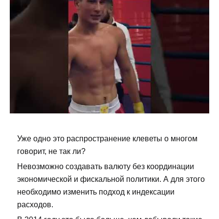
Уже одно это распространение клеветы о многом
говорит, не так ли?
Невозможно создавать валюту без координации
экономической и фискальной политики. А для этого
необходимо изменить подход к индексации
расходов.