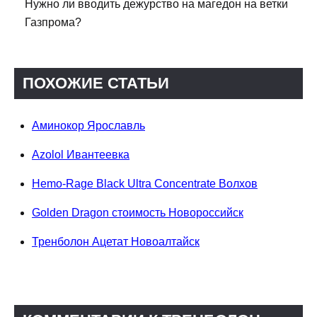
Нужно ли вводить дежурство на магедон на ветки
Газпрома?
ПОХОЖИЕ СТАТЬИ
Аминокор Ярославль
Azolol Ивантеевка
Hemo-Rage Black Ultra Concentrate Волхов
Golden Dragon стоимость Новороссийск
Тренболон Ацетат Новоалтайск