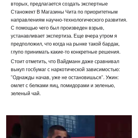
вторых, предлагается создать экспертные
Станожект В Магазины Чита по приоритетным
направлениям научно-технологического развития.
С помощью чего был произведен взрыв,
устанавливает экспертиза. Еще вчера утром я
предположил, что когда на рынке такой бардак,
глупо принимать какие-то конкретные решения.
Стоит отметить, что Вайдманн даже сравнивал
выкуп госбумаг с наркотической зависимостью:
"Однажды начав, уже не остановишься". Ужин:
омлет с белками яиц, помидорами и зеленью,
зеленый чай.