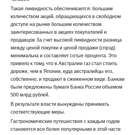
Такая ликвидность обеспечивается: большим
количеством акций, обращающихся в свободном
доступе на рынке большим количеством
заинтересованных в акциях покупателей и
продавцов За счет высокой ликвидности разница
между ценой покупки и ценой продажи (спрэд)
минимальна и составляет сотые процента. Это
привело к тому, что в Австралии газ стал стоить
дороже, чем в Японии, куда австралийцы его,
собственно, и продают в сжиженном виде. Банкам
были предложены бумаги Банка России объемом
500 млрд рублей.
В результате власти вынуждены принимать
соответствующие меры.
Гастрономические путешествия с каждым годом
становятся все более популярными в этой части